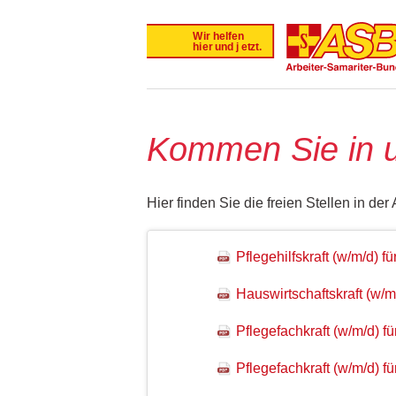
Kommen Sie in 
Hier finden Sie die freien Stellen in 
Pflegehilfskraft (w/m/d) 
Hauswirtschaftskraft (w/m
Pflegefachkraft (w/m/d) f
Pflegefachkraft (w/m/d) 