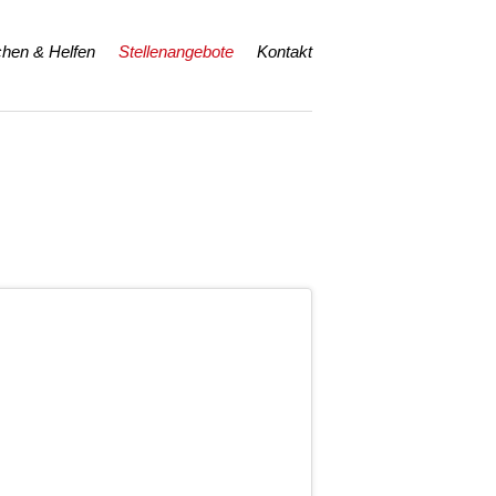
hen & Helfen
Stellenangebote
Kontakt