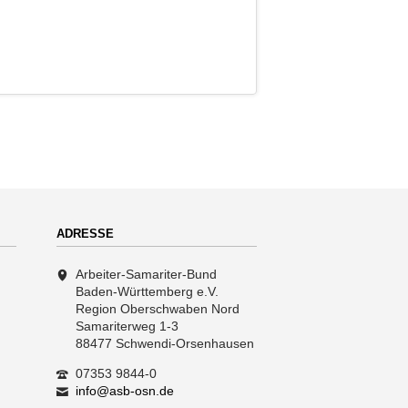
ADRESSE
Arbeiter-Samariter-Bund
Baden-Württemberg e.V.
Region Oberschwaben Nord
Samariterweg 1-3
88477 Schwendi-Orsenhausen
07353 9844-0
info@asb-osn.de