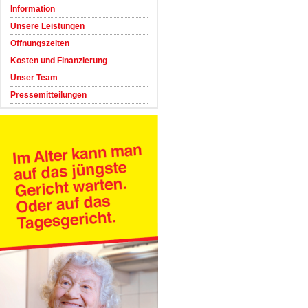
Information
Unsere Leistungen
Öffnungszeiten
Kosten und Finanzierung
Unser Team
Pressemitteilungen