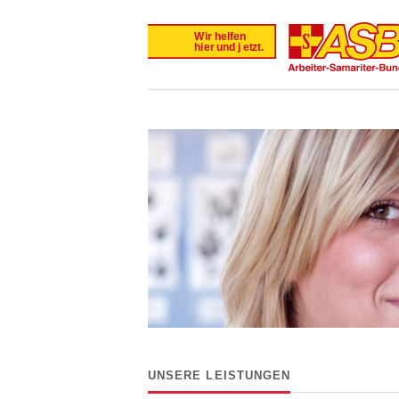
UNSERE LEISTUNGEN