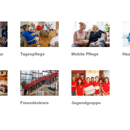
ge
Tagespflege
Mobile Pflege
Hau
Freundeskreis
Jugendgruppe