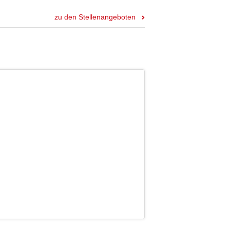
zu den Stellenangeboten