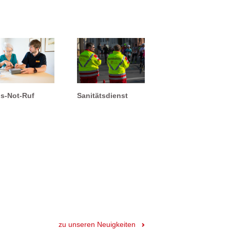
s-Not-Ruf
Sanitätsdienst
zu unseren Neuigkeiten