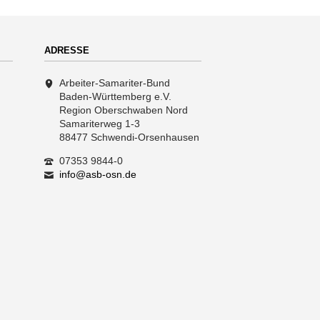
ADRESSE
Arbeiter-Samariter-Bund
Baden-Württemberg e.V.
Region Oberschwaben Nord
Samariterweg 1-3
88477 Schwendi-Orsenhausen
07353 9844-0
info@asb-osn.de