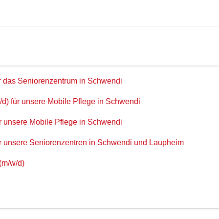
für das Seniorenzentrum in Schwendi
/d) für unsere Mobile Pflege in Schwendi
ür unsere Mobile Pflege in Schwendi
für unsere Seniorenzentren in Schwendi und Laupheim
(m/w/d)