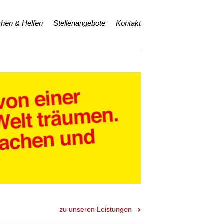
hen & Helfen
Stellenangebote
Kontakt
zu unseren Leistungen