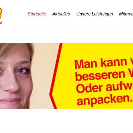
Navigation
Startseite
Aktuelles
Unsere Leistungen
Mitmac
überspringen