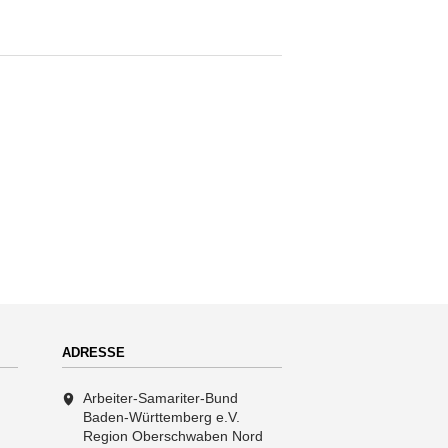
ADRESSE
Arbeiter-Samariter-Bund
Baden-Württemberg e.V.
Region Oberschwaben Nord