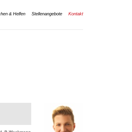
hen & Helfen
Stellenangebote
Kontakt