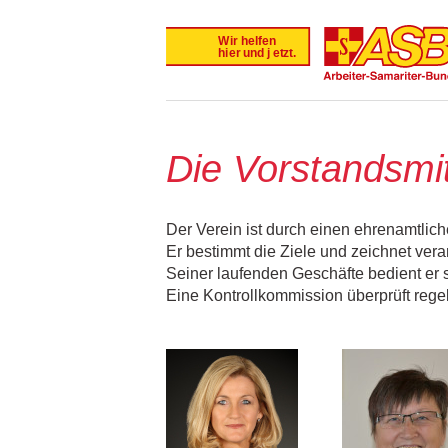
Die Vorstandsmit
Der Verein ist durch einen ehrenamtlich
Er bestimmt die Ziele und zeichnet veran
Seiner laufenden Geschäfte bedient er 
Eine Kontrollkommission überprüft rege