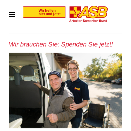
Wir brauchen Sie: Spenden Sie jetzt!