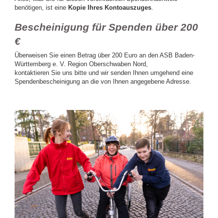
benötigen, ist eine
Kopie Ihres Kontoauszuges
.
Bescheinigung für Spenden über 200
€
Überweisen Sie einen Betrag über 200 Euro an den ASB Baden-
Württemberg e. V. Region Oberschwaben Nord,
kontaktieren Sie uns bitte und wir senden Ihnen umgehend eine
Spendenbescheinigung an die von Ihnen angegebene Adresse.