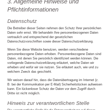
3. Allgemeine Hinweise und
Pflichtinformationen
Datenschutz
Die Betreiber dieser Seiten nehmen den Schutz Ihrer persönlichen
Daten sehr ernst. Wir behandeln Ihre personenbezogenen Daten
vertraulich und entsprechend der gesetzlichen
Datenschutzvorschriften sowie dieser Datenschutzerklärung.
Wenn Sie diese Website benutzen, werden verschiedene
personenbezogene Daten erhoben. Personenbezogene Daten sind
Daten, mit denen Sie persönlich identifiziert werden können. Die
vorliegende Datenschutzerklärung erläutert, welche Daten wir
erheben und wofür wir sie nutzen. Sie erläutert auch, wie und zu
welchem Zweck das geschieht.
Wir weisen darauf hin, dass die Datenübertragung im Internet (z.
B. bei der Kommunikation per E-Mail) Sicherheitslücken aufweisen
kann. Ein lückenloser Schutz der Daten vor dem Zugriff durch
Dritte ist nicht möglich.
Hinweis zur verantwortlichen Stelle