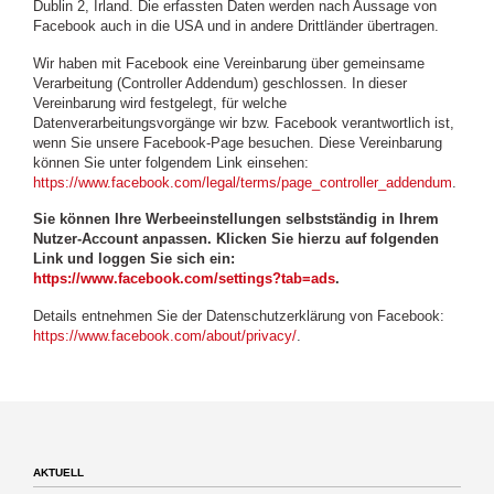
Dublin 2, Irland. Die erfassten Daten werden nach Aussage von
Facebook auch in die USA und in andere Drittländer übertragen.
Wir haben mit Facebook eine Vereinbarung über gemeinsame
Verarbeitung (Controller Addendum) geschlossen. In dieser
Vereinbarung wird festgelegt, für welche
Datenverarbeitungsvorgänge wir bzw. Facebook verantwortlich ist,
wenn Sie unsere Facebook-Page besuchen. Diese Vereinbarung
können Sie unter folgendem Link einsehen:
https://www.facebook.com/legal/terms/page_controller_addendum
.
Sie können Ihre Werbeeinstellungen selbstständig in Ihrem
Nutzer-Account anpassen. Klicken Sie hierzu auf folgenden
Link und loggen Sie sich ein:
https://www.facebook.com/settings?tab=ads
.
Details entnehmen Sie der Datenschutzerklärung von Facebook:
https://www.facebook.com/about/privacy/
.
AKTUELL