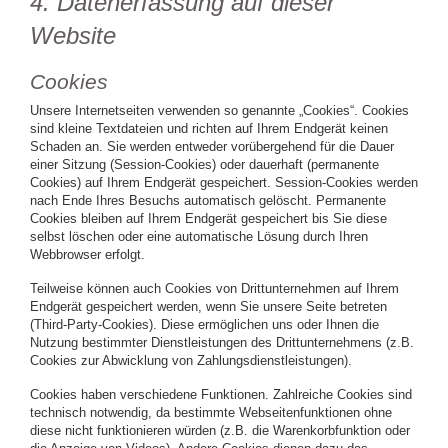
4. Datenerfassung auf dieser
Website
Cookies
Unsere Internetseiten verwenden so genannte „Cookies“. Cookies
sind kleine Textdateien und richten auf Ihrem Endgerät keinen
Schaden an. Sie werden entweder vorübergehend für die Dauer
einer Sitzung (Session-Cookies) oder dauerhaft (permanente
Cookies) auf Ihrem Endgerät gespeichert. Session-Cookies werden
nach Ende Ihres Besuchs automatisch gelöscht. Permanente
Cookies bleiben auf Ihrem Endgerät gespeichert bis Sie diese
selbst löschen oder eine automatische Lösung durch Ihren
Webbrowser erfolgt.
Teilweise können auch Cookies von Drittunternehmen auf Ihrem
Endgerät gespeichert werden, wenn Sie unsere Seite betreten
(Third-Party-Cookies). Diese ermöglichen uns oder Ihnen die
Nutzung bestimmter Dienstleistungen des Drittunternehmens (z.B.
Cookies zur Abwicklung von Zahlungsdienstleistungen).
Cookies haben verschiedene Funktionen. Zahlreiche Cookies sind
technisch notwendig, da bestimmte Webseitenfunktionen ohne
diese nicht funktionieren würden (z.B. die Warenkorbfunktion oder