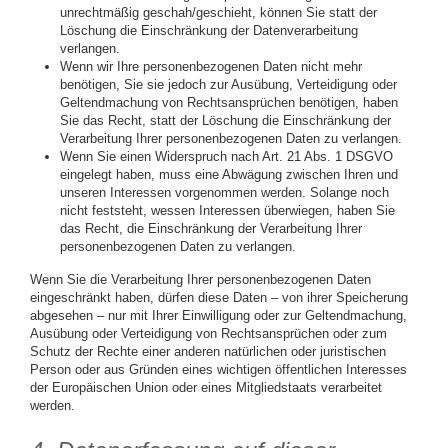
unrechtmäßig geschah/geschieht, können Sie statt der
Löschung die Einschränkung der Datenverarbeitung
verlangen.
Wenn wir Ihre personenbezogenen Daten nicht mehr
benötigen, Sie sie jedoch zur Ausübung, Verteidigung oder
Geltendmachung von Rechtsansprüchen benötigen, haben
Sie das Recht, statt der Löschung die Einschränkung der
Verarbeitung Ihrer personenbezogenen Daten zu verlangen.
Wenn Sie einen Widerspruch nach Art. 21 Abs. 1 DSGVO
eingelegt haben, muss eine Abwägung zwischen Ihren und
unseren Interessen vorgenommen werden. Solange noch
nicht feststeht, wessen Interessen überwiegen, haben Sie
das Recht, die Einschränkung der Verarbeitung Ihrer
personenbezogenen Daten zu verlangen.
Wenn Sie die Verarbeitung Ihrer personenbezogenen Daten
eingeschränkt haben, dürfen diese Daten – von ihrer Speicherung
abgesehen – nur mit Ihrer Einwilligung oder zur Geltendmachung,
Ausübung oder Verteidigung von Rechtsansprüchen oder zum
Schutz der Rechte einer anderen natürlichen oder juristischen
Person oder aus Gründen eines wichtigen öffentlichen Interesses
der Europäischen Union oder eines Mitgliedstaats verarbeitet
werden.