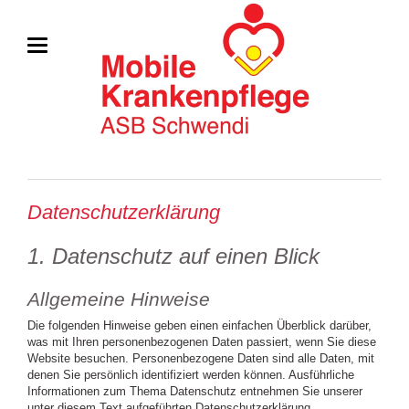
Datenschutzerklärung
1. Datenschutz auf einen Blick
Allgemeine Hinweise
Die folgenden Hinweise geben einen einfachen Überblick darüber,
was mit Ihren personenbezogenen Daten passiert, wenn Sie diese
Website besuchen. Personenbezogene Daten sind alle Daten, mit
denen Sie persönlich identifiziert werden können. Ausführliche
Informationen zum Thema Datenschutz entnehmen Sie unserer
unter diesem Text aufgeführten Datenschutzerklärung.