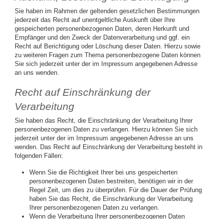
Sie haben im Rahmen der geltenden gesetzlichen Bestimmungen
jederzeit das Recht auf unentgeltliche Auskunft über Ihre
gespeicherten personenbezogenen Daten, deren Herkunft und
Empfänger und den Zweck der Datenverarbeitung und ggf. ein
Recht auf Berichtigung oder Löschung dieser Daten. Hierzu sowie
zu weiteren Fragen zum Thema personenbezogene Daten können
Sie sich jederzeit unter der im Impressum angegebenen Adresse
an uns wenden.
Recht auf Einschränkung der
Verarbeitung
Sie haben das Recht, die Einschränkung der Verarbeitung Ihrer
personenbezogenen Daten zu verlangen. Hierzu können Sie sich
jederzeit unter der im Impressum angegebenen Adresse an uns
wenden. Das Recht auf Einschränkung der Verarbeitung besteht in
folgenden Fällen:
Wenn Sie die Richtigkeit Ihrer bei uns gespeicherten
personenbezogenen Daten bestreiten, benötigen wir in der
Regel Zeit, um dies zu überprüfen. Für die Dauer der Prüfung
haben Sie das Recht, die Einschränkung der Verarbeitung
Ihrer personenbezogenen Daten zu verlangen.
Wenn die Verarbeitung Ihrer personenbezogenen Daten