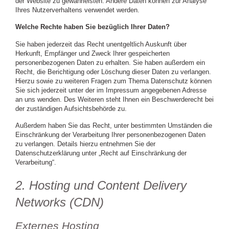
der Website zu gewährleisten. Andere Daten können zur Analyse
Ihres Nutzerverhaltens verwendet werden.
Welche Rechte haben Sie bezüglich Ihrer Daten?
Sie haben jederzeit das Recht unentgeltlich Auskunft über
Herkunft, Empfänger und Zweck Ihrer gespeicherten
personenbezogenen Daten zu erhalten. Sie haben außerdem ein
Recht, die Berichtigung oder Löschung dieser Daten zu verlangen.
Hierzu sowie zu weiteren Fragen zum Thema Datenschutz können
Sie sich jederzeit unter der im Impressum angegebenen Adresse
an uns wenden. Des Weiteren steht Ihnen ein Beschwerderecht bei
der zuständigen Aufsichtsbehörde zu.
Außerdem haben Sie das Recht, unter bestimmten Umständen die
Einschränkung der Verarbeitung Ihrer personenbezogenen Daten
zu verlangen. Details hierzu entnehmen Sie der
Datenschutzerklärung unter „Recht auf Einschränkung der
Verarbeitung“.
2. Hosting und Content Delivery
Networks (CDN)
Externes Hosting