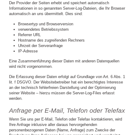
Der Provider der Seiten erhebt und speichert automatisch
Informationen in so genannten Server-Log-Dateien, die Ihr Browser
automatisch an uns übermittelt. Dies sind:
Browsertyp und Browserversion
verwendetes Betriebssystem
Referrer URL
Hostname des zugreifenden Rechners
Uhrzeit der Serveranfrage
IP-Adresse
Eine Zusammenführung dieser Daten mit anderen Datenquellen
wird nicht vorgenommen.
Die Erfassung dieser Daten erfolgt auf Grundlage von Art. 6 Abs. 1
lit. f DSGVO. Der Websitebetreiber hat ein berechtigtes Interesse
an der technisch fehlerfreien Darstellung und der Optimierung
seiner Website – hierzu müssen die Server-Log-Files erfasst
werden.
Anfrage per E-Mail, Telefon oder Telefax
Wenn Sie uns per E-Mail, Telefon oder Telefax kontaktieren, wird
Ihre Anfrage inklusive aller daraus hervorgehenden
personenbezogenen Daten (Name, Anfrage) zum Zwecke der