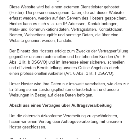
Diese Website wird bei einem externen Dienstleister gehostet
(Hoster). Die personenbezogenen Daten, die auf dieser Website
erfasst werden, werden auf den Servern des Hosters gespeichert.
Hierbei kann es sich v. a. um IP-Adressen, Kontaktanfragen,
Meta- und Kommunikationsdaten, Vertragsdaten, Kontaktdaten,
Namen, Webseitenzugriffe und sonstige Daten, die über eine
Website generiert werden, handeln.
Der Einsatz des Hosters erfolgt zum Zwecke der Vertragserfüllung
gegenüber unseren potenziellen und bestehenden Kunden (Art. 6
Abs. 1 lit. b DSGVO) und im Interesse einer sicheren, schnellen
und effizienten Bereitstellung unseres Online-Angebots durch
einen professionellen Anbieter (Art. 6 Abs. 1 lit. f DSGVO).
Unser Hoster wird Ihre Daten nur insoweit verarbeiten, wie dies zur
Erfüllung seiner Leistungspflichten erforderlich ist und unsere
Weisungen in Bezug auf diese Daten befolgen.
Abschluss eines Vertrages über Auftragsverarbeitung
Um die datenschutzkonforme Verarbeitung zu gewährleisten,
haben wir einen Vertrag über Auftragsverarbeitung mit unserem
Hoster geschlossen.