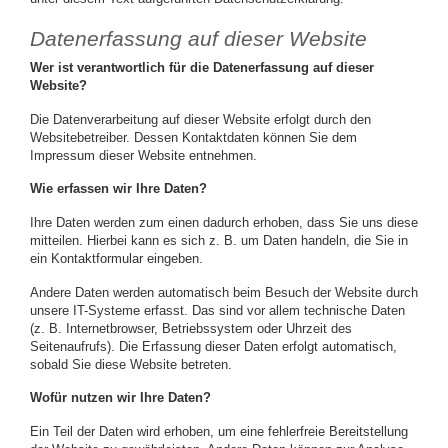
Datenerfassung auf dieser Website
Wer ist verantwortlich für die Datenerfassung auf dieser
Website?
Die Datenverarbeitung auf dieser Website erfolgt durch den
Websitebetreiber. Dessen Kontaktdaten können Sie dem
Impressum dieser Website entnehmen.
Wie erfassen wir Ihre Daten?
Ihre Daten werden zum einen dadurch erhoben, dass Sie uns diese
mitteilen. Hierbei kann es sich z. B. um Daten handeln, die Sie in
ein Kontaktformular eingeben.
Andere Daten werden automatisch beim Besuch der Website durch
unsere IT-Systeme erfasst. Das sind vor allem technische Daten
(z. B. Internetbrowser, Betriebssystem oder Uhrzeit des
Seitenaufrufs). Die Erfassung dieser Daten erfolgt automatisch,
sobald Sie diese Website betreten.
Wofür nutzen wir Ihre Daten?
Ein Teil der Daten wird erhoben, um eine fehlerfreie Bereitstellung