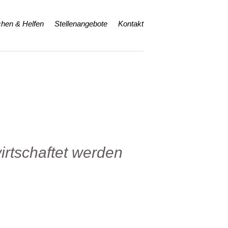
hen & Helfen
Stellenangebote
Kontakt
irtschaftet werden