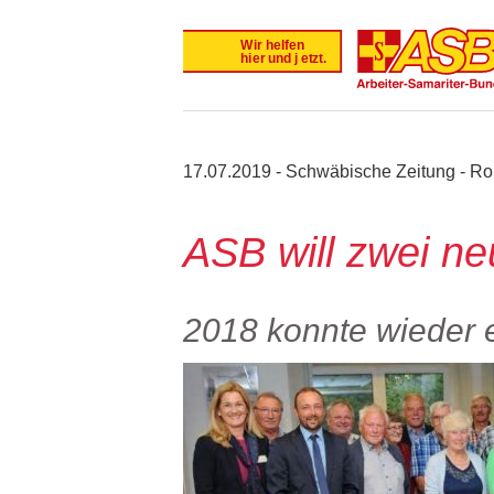
17.07.2019 - Schwäbische Zeitung - R
ASB will zwei n
2018 konnte wieder e