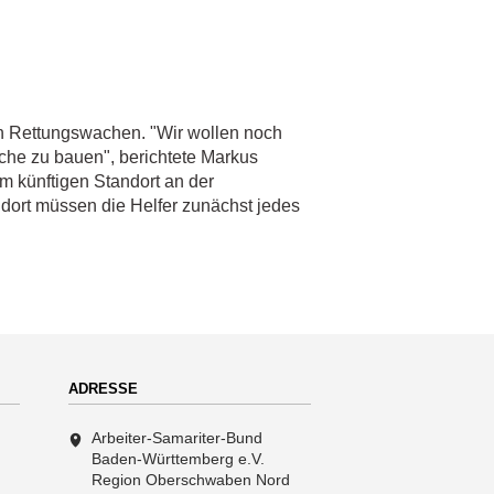
den Rettungswachen. "Wir wollen noch
che zu bauen", berichtete Markus
em künftigen Standort an der
dort müssen die Helfer zunächst jedes
ADRESSE
Arbeiter-Samariter-Bund
Baden-Württemberg e.V.
Region Oberschwaben Nord