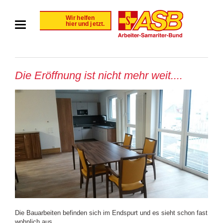
Die Eröffnung ist nicht mehr weit....
Die Bauarbeiten befinden sich im Endspurt und es sieht schon fast
wohnlich aus...