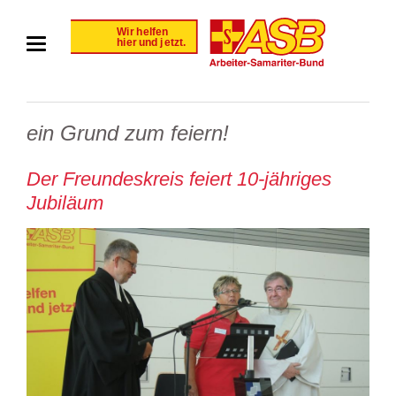
ein Grund zum feiern!
Der Freundeskreis feiert 10-jähriges
Jubiläum